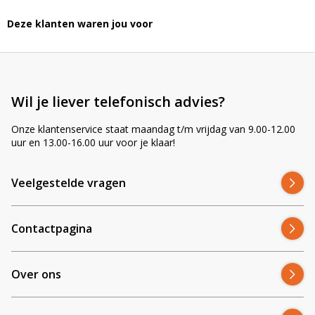
Deze klanten waren jou voor
Wil je liever telefonisch advies?
Onze klantenservice staat maandag t/m vrijdag van 9.00-12.00
uur en 13.00-16.00 uur voor je klaar!
Veelgestelde vragen
Contactpagina
Over ons