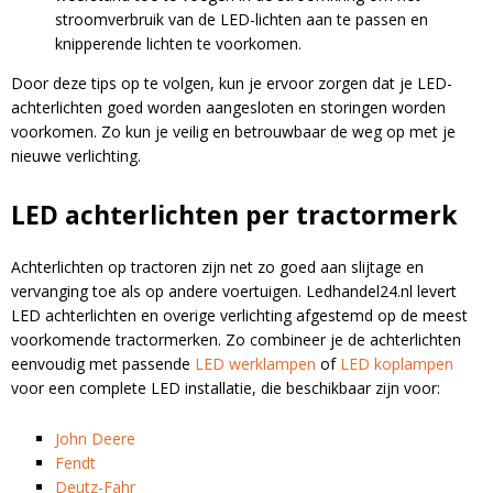
stroomverbruik van de LED-lichten aan te passen en
knipperende lichten te voorkomen.
Door deze tips op te volgen, kun je ervoor zorgen dat je LED-
achterlichten goed worden aangesloten en storingen worden
voorkomen. Zo kun je veilig en betrouwbaar de weg op met je
nieuwe verlichting.
LED achterlichten per tractormerk
Achterlichten op tractoren zijn net zo goed aan slijtage en
vervanging toe als op andere voertuigen. Ledhandel24.nl levert
LED achterlichten en overige verlichting afgestemd op de meest
voorkomende tractormerken. Zo combineer je de achterlichten
eenvoudig met passende
LED werklampen
of
LED koplampen
voor een complete LED installatie, die beschikbaar zijn voor:
John Deere
Fendt
Deutz-Fahr