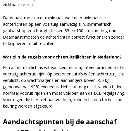
zichtbaar te zijn.
Daarnaast moeten er minimaal twee en maximaal vier
achterlichten op een voertuig aanwezig zijn, symmetrisch
geplaatst op een hoogte tussen 35 en 150 cm van de grond.
Daarnaast moeten de achterlichten correct functioneren zonder
te knipperen of uit te vallen.
Wat zijn de regels voor achteruitrijlichten in Nederland?
Een achteruitrijlicht is wit van kleur en mag alleen branden als het
voertuig achteruit rijdt. Op personenauto's is één achteruitrijlicht
verplicht, op vrachtwagens en aanhangers boven 750 kg
(gebouwd na 1998) eveneens. Het licht mag niet branden tijdens
normaal vooruit rijden en moet voldoen aan de ECE-regelgeving.
Voertuigen die hier niet aan voldoen, kunnen bij een technische
keuring worden afgekeurd.
Aandachtspunten bij de aanschaf