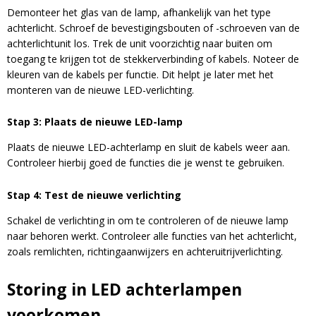
Demonteer het glas van de lamp, afhankelijk van het type
achterlicht. Schroef de bevestigingsbouten of -schroeven van de
achterlichtunit los. Trek de unit voorzichtig naar buiten om
toegang te krijgen tot de stekkerverbinding of kabels. Noteer de
kleuren van de kabels per functie. Dit helpt je later met het
monteren van de nieuwe LED-verlichting.
Stap 3: Plaats de nieuwe LED-lamp
Plaats de nieuwe LED-achterlamp en sluit de kabels weer aan.
Controleer hierbij goed de functies die je wenst te gebruiken.
Stap 4: Test de nieuwe verlichting
Schakel de verlichting in om te controleren of de nieuwe lamp
naar behoren werkt. Controleer alle functies van het achterlicht,
zoals remlichten, richtingaanwijzers en achteruitrijverlichting.
Storing in LED achterlampen
voorkomen