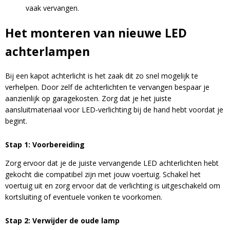
vaak vervangen.
Het monteren van nieuwe LED
achterlampen
Bij een kapot achterlicht is het zaak dit zo snel mogelijk te
verhelpen. Door zelf de achterlichten te vervangen bespaar je
aanzienlijk op garagekosten. Zorg dat je het juiste
aansluitmateriaal voor LED-verlichting bij de hand hebt voordat je
begint.
Stap 1: Voorbereiding
Zorg ervoor dat je de juiste vervangende LED achterlichten hebt
gekocht die compatibel zijn met jouw voertuig. Schakel het
voertuig uit en zorg ervoor dat de verlichting is uitgeschakeld om
kortsluiting of eventuele vonken te voorkomen.
Stap 2: Verwijder de oude lamp