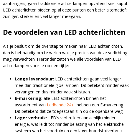
aanhangers, gaan traditionele achterlampen opvallend snel kapot.
LED achterlichten bieden op al deze punten een beter alternatief:
zuiniger, sterker en veel langer meegaan.
De voordelen van LED achterlichten
Als je besluit om de overstap te maken naar LED achterlichten,
dan is het handig om te weten wat je precies van deze verlichting
mag verwachten. Hieronder zetten we alle voordelen van LED
achterlampen voor je op een rijtje:
Lange levensduur:
LED achterlichten gaan veel langer
mee dan traditionele gloeilampen. Dit betekent minder vaak
vervangen en dus minder vaak stilstaan.
E-markering:
alle LED achterlichten binnen het
assortiment van
Ledhandel24.nl
hebben een E-markering.
Dit betekent dat ze toegestaan zijn op de openbare weg.
Lager verbruik:
LED's verbruiken aanzienlijk minder
energie, wat leidt tot minder belasting van het elektrische
systeem van het voertuig en een lager brandstofverbruik.