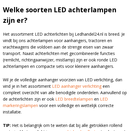
Welke soorten LED achterlampen
zijn er?
Het assortiment LED achterlichten bij Ledhandel24.nl is breed. Je
vindt bij ons achterlampen voor aanhangers, tractoren en
vrachtwagens die voldoen aan de strenge eisen van zwaar
transport. Naast achterlichten met gecombineerde functies
(remlicht, richtingaanwijzer, mistlamp) zijn er ook ronde LED
achterlampen en compacte sets voor kleinere aanhangers.
Wil je de volledige aanhanger voorzien van LED verlichting, dan
vind je in het assortiment
LED aanhanger verlichting
een
compleet overzicht van alle benodigde onderdelen. Aanvullend op
de achterlichten zijn er ook
LED breedtelampen
en
LED
markeringslampen
voor een volledige en wettelijk correcte
installatie.
TIP:
Het is belangrijk om te weten dat bij alle getrokken rollend