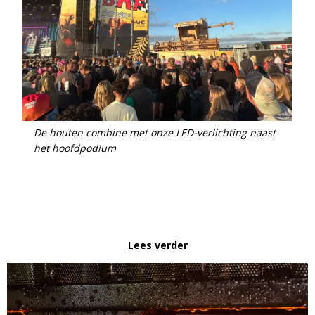
De houten combine met onze LED-verlichting naast
het hoofdpodium
Lees verder