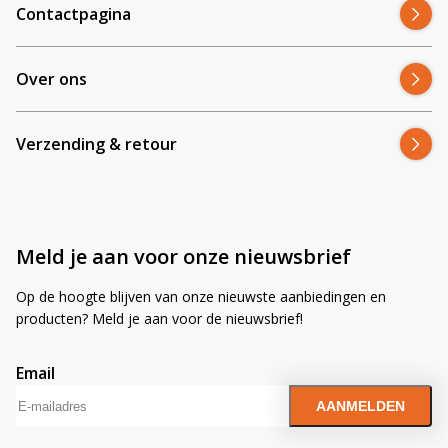
Contactpagina
Over ons
Verzending & retour
Meld je aan voor onze nieuwsbrief
Op de hoogte blijven van onze nieuwste aanbiedingen en
producten? Meld je aan voor de nieuwsbrief!
Email
A
l