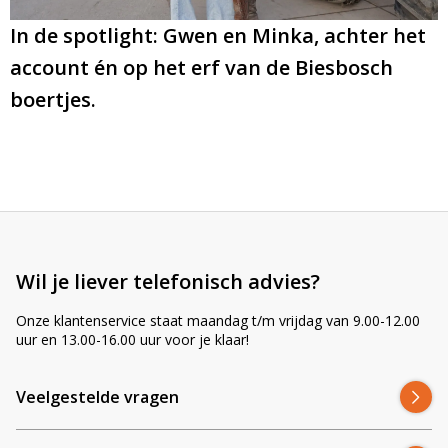
In de spotlight: Gwen en Minka, achter het
account én op het erf van de Biesbosch
boertjes.
Wil je liever telefonisch advies?
Onze klantenservice staat maandag t/m vrijdag van 9.00-12.00
uur en 13.00-16.00 uur voor je klaar!
Veelgestelde vragen