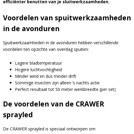
efficiënter benutten van je
sluitwerkzaamheden.
Voordelen van spuitwerkzaamheden
in de avonduren
Spuitwerkzaamheden in de avonduren hebben verschillende
voordelen ten opzichte van overdag spuiten:
Lagere bladtemperatuur
Hogere luchtvochtigheid
Minder wind en dus minder drift
Sommige insecten zijn alleen ‘s nachts actie
Perfect resultaat tot 50 meter werkbreedte (per set)
De voordelen van de CRAWER
sprayled
De CRAWER sprayled is speciaal ontworpen om