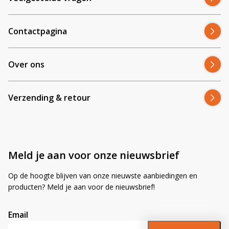
Contactpagina
Over ons
Verzending & retour
Meld je aan voor onze nieuwsbrief
Op de hoogte blijven van onze nieuwste aanbiedingen en
producten? Meld je aan voor de nieuwsbrief!
Email